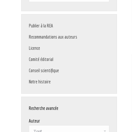
:
Publier à la REA
Recommandations aux auteurs
Licence
Comité éditorial
Conseil scientifique
Notre histoire
Recherche avancée
Auteur