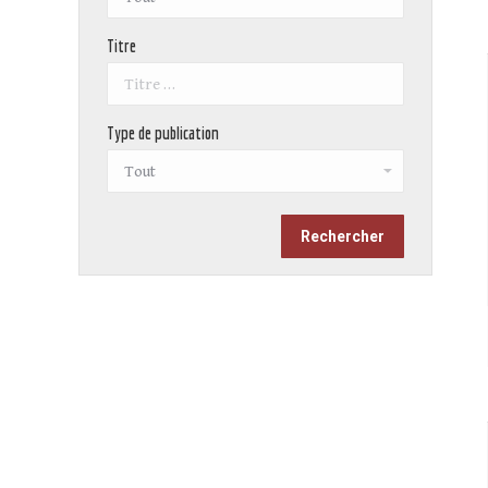
Titre
Type de publication