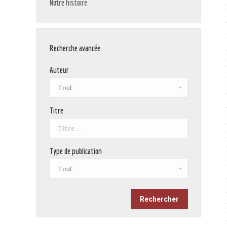
Notre histoire
Recherche avancée
Auteur
Titre
Type de publication