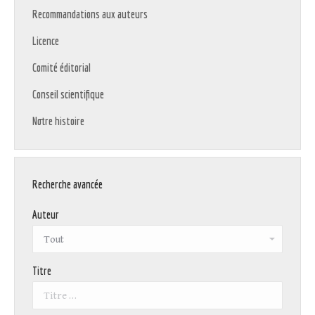
Recommandations aux auteurs
Licence
Comité éditorial
Conseil scientifique
Notre histoire
Recherche avancée
Auteur
Titre