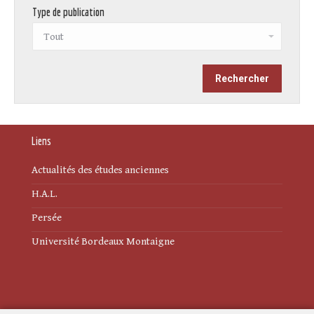
Type de publication
Liens
Actualités des études anciennes
H.A.L.
Persée
Université Bordeaux Montaigne