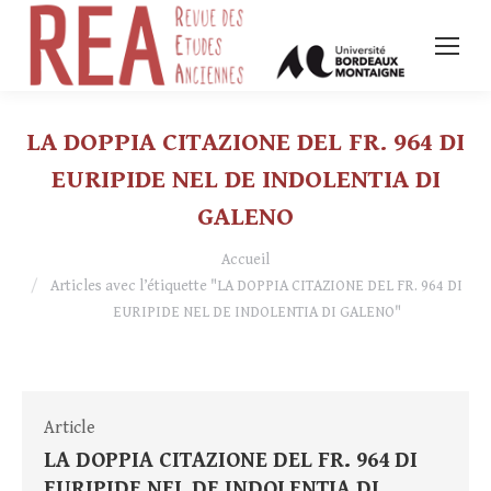
LA DOPPIA CITAZIONE DEL FR. 964 DI
EURIPIDE NEL DE INDOLENTIA DI
GALENO
Vous êtes ici :
Accueil
Articles avec l’étiquette "LA DOPPIA CITAZIONE DEL FR. 964 DI
EURIPIDE NEL DE INDOLENTIA DI GALENO"
Article
LA DOPPIA CITAZIONE DEL FR. 964 DI
EURIPIDE NEL DE INDOLENTIA DI