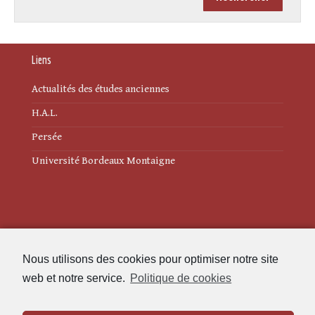
Liens
Actualités des études anciennes
H.A.L.
Persée
Université Bordeaux Montaigne
Mentions légales
Nous utilisons des cookies pour optimiser notre site
Politique de cookies (UE)
web et notre service.
Politique de cookies