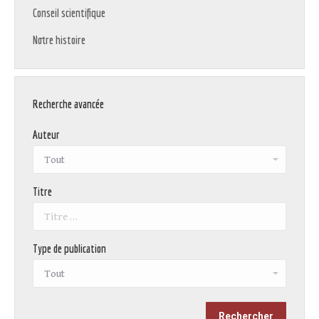
Conseil scientifique
Notre histoire
Recherche avancée
Auteur
Titre
Type de publication