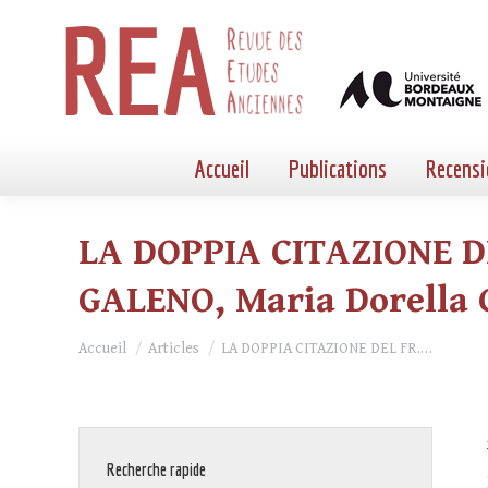
Accueil
Publications
Recensi
LA DOPPIA CITAZIONE DE
GALENO, Maria Dorella
Vous êtes ici :
Accueil
Articles
LA DOPPIA CITAZIONE DEL FR.…
Recherche rapide