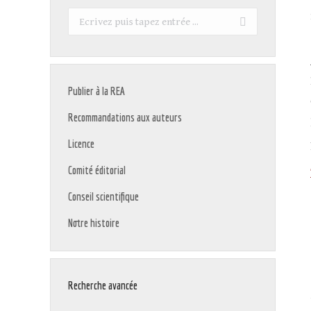
Recherche
:
Publier à la REA
Recommandations aux auteurs
Licence
Comité éditorial
Conseil scientifique
Notre histoire
Recherche avancée