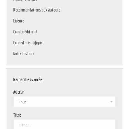
Recommandations aux auteurs
Licence
Comité éditorial
Conseil scientifique
Notre histoire
Recherche avancée
Auteur
Titre