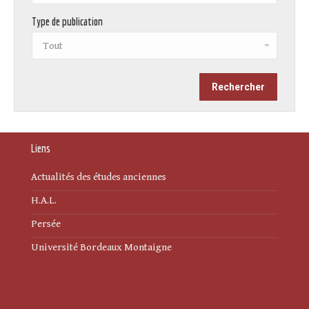
Type de publication
Liens
Actualités des études anciennes
H.A.L.
Persée
Université Bordeaux Montaigne