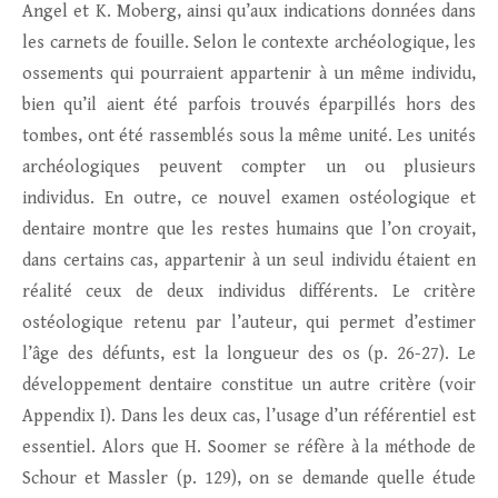
Angel et K. Moberg, ainsi qu’aux indications données dans
les carnets de fouille. Selon le contexte archéologique, les
ossements qui pourraient appartenir à un même individu,
bien qu’il aient été parfois trouvés éparpillés hors des
tombes, ont été rassemblés sous la même unité. Les unités
archéologiques peuvent compter un ou plusieurs
individus. En outre, ce nouvel examen ostéologique et
dentaire montre que les restes humains que l’on croyait,
dans certains cas, appartenir à un seul individu étaient en
réalité ceux de deux individus différents. Le critère
ostéologique retenu par l’auteur, qui permet d’estimer
l’âge des défunts, est la longueur des os (p. 26-27). Le
développement dentaire constitue un autre critère (voir
Appendix I). Dans les deux cas, l’usage d’un référentiel est
essentiel. Alors que H. Soomer se réfère à la méthode de
Schour et Massler (p. 129), on se demande quelle étude