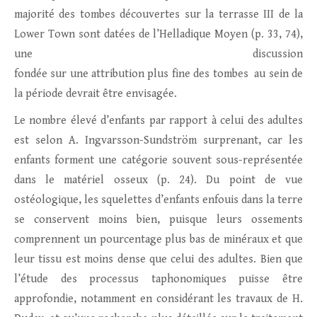
majorité des tombes découvertes sur la terrasse III de la
Lower Town sont datées de l’Helladique Moyen (p. 33, 74),
une discussion
fondée sur une attribution plus fine des tombes au sein de
la période devrait être envisagée.
Le nombre élevé d’enfants par rapport à celui des adultes
est selon A. Ingvarsson-Sundström surprenant, car les
enfants forment une catégorie souvent sous-représentée
dans le matériel osseux (p. 24). Du point de vue
ostéologique, les squelettes d’enfants enfouis dans la terre
se conservent moins bien, puisque leurs ossements
comprennent un pourcentage plus bas de minéraux et que
leur tissu est moins dense que celui des adultes. Bien que
l’étude des processus taphonomiques puisse être
approfondie, notamment en considérant les travaux de H.