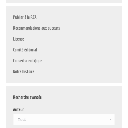
Publier à la REA
Recommandations aux auteurs
Licence
Comité éditorial
Conseil scientifique
Notre histoire
Recherche avancée
Auteur