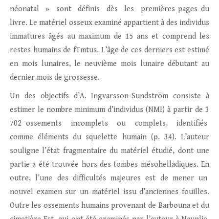
néonatal » sont définis dès les premières pages du
livre. Le matériel osseux examiné appartient à des individus
immatures âgés au maximum de 15 ans et comprend les
restes humains de fTmtus. L’âge de ces derniers est estimé
en mois lunaires, le neuvième mois lunaire débutant au
dernier mois de grossesse.
Un des objectifs d’A. Ingvarsson-Sundström consiste à
estimer le nombre minimum d’individus (NMI) à partir de 3
702 ossements incomplets ou complets, identifiés
comme éléments du squelette humain (p. 34). L’auteur
souligne l’état fragmentaire du matériel étudié, dont une
partie a été trouvée hors des tombes mésohelladiques. En
outre, l’une des difficultés majeures est de mener un
nouvel examen sur un matériel issu d’anciennes fouilles.
Outre les ossements humains provenant de Barbouna et du