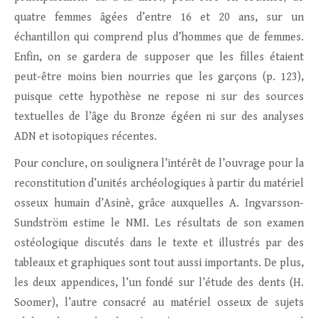
quatre femmes âgées d’entre 16 et 20 ans, sur un
échantillon qui comprend plus d’hommes que de femmes.
Enfin, on se gardera de supposer que les filles étaient
peut-être moins bien nourries que les garçons (p. 123),
puisque cette hypothèse ne repose ni sur des sources
textuelles de l’âge du Bronze égéen ni sur des analyses
ADN et isotopiques récentes.
Pour conclure, on soulignera l’intérêt de l’ouvrage pour la
reconstitution d’unités archéologiques à partir du matériel
osseux humain d’Asinè, grâce auxquelles A. Ingvarsson-
Sundström estime le NMI. Les résultats de son examen
ostéologique discutés dans le texte et illustrés par des
tableaux et graphiques sont tout aussi importants. De plus,
les deux appendices, l’un fondé sur l’étude des dents (H.
Soomer), l’autre consacré au matériel osseux de sujets