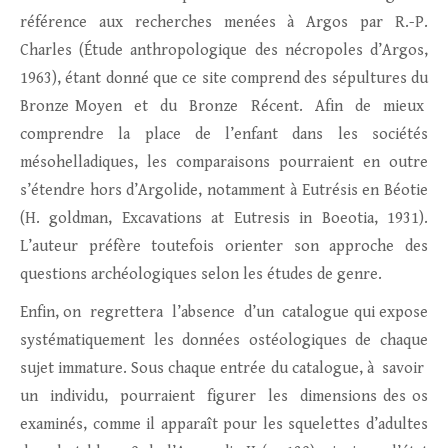
référence aux recherches menées à Argos par R.-P.
Charles (Étude anthropologique des nécropoles d’Argos,
1963), étant donné que ce site comprend des sépultures du
Bronze Moyen et du Bronze Récent. Afin de mieux
comprendre la place de l’enfant dans les sociétés
mésohelladiques, les comparaisons pourraient en outre
s’étendre hors d’Argolide, notamment à Eutrésis en Béotie
(H. goldman, Excavations at Eutresis in Boeotia, 1931).
L’auteur préfère toutefois orienter son approche des
questions archéologiques selon les études de genre.
Enfin, on regrettera l’absence d’un catalogue qui expose
systématiquement les données ostéologiques de chaque
sujet immature. Sous chaque entrée du catalogue, à savoir
un individu, pourraient figurer les dimensions des os
examinés, comme il apparaît pour les squelettes d’adultes