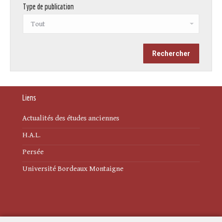
Type de publication
Liens
Actualités des études anciennes
H.A.L.
Persée
Université Bordeaux Montaigne