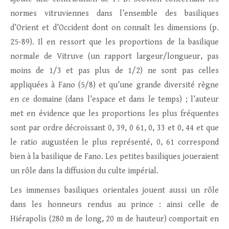
normes vitruviennes dans l’ensemble des basiliques
d’Orient et d’Occident dont on connaît les dimensions (p.
25-89). Il en ressort que les proportions de la basilique
normale de Vitruve (un rapport largeur/longueur, pas
moins de 1/3 et pas plus de 1/2) ne sont pas celles
appliquées à Fano (5/8) et qu’une grande diversité règne
en ce domaine (dans l’espace et dans le temps) ; l’auteur
met en évidence que les proportions les plus fréquentes
sont par ordre décroissant 0, 39, 0 61, 0, 33 et 0, 44 et que
le ratio augustéen le plus représenté, 0, 61 correspond
bien à la basilique de Fano. Les petites basiliques joueraient
un rôle dans la diffusion du culte impérial.
Les immenses basiliques orientales jouent aussi un rôle
dans les honneurs rendus au prince : ainsi celle de
Hiérapolis (280 m de long, 20 m de hauteur) comportait en