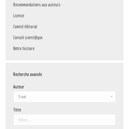
Recommandations aux auteurs
Licence
Comité éditorial
Conseil scientifique
Notre histoire
Recherche avancée
Auteur
Titre