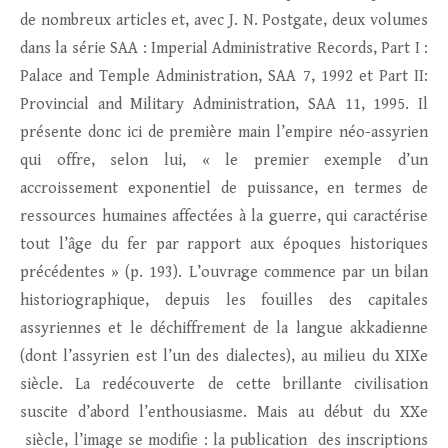
de nombreux articles et, avec J. N. Postgate, deux volumes
dans la série SAA : Imperial Administrative Records, Part I :
Palace and Temple Administration, SAA 7, 1992 et Part II:
Provincial and Military Administration, SAA 11, 1995. Il
présente donc ici de première main l’empire néo-assyrien
qui offre, selon lui, « le premier exemple d’un
accroissement exponentiel de puissance, en termes de
ressources humaines affectées à la guerre, qui caractérise
tout l’âge du fer par rapport aux époques historiques
précédentes » (p. 193). L’ouvrage commence par un bilan
historiographique, depuis les fouilles des capitales
assyriennes et le déchiffrement de la langue akkadienne
(dont l’assyrien est l’un des dialectes), au milieu du XIXe
siècle. La redécouverte de cette brillante civilisation
suscite d’abord l’enthousiasme. Mais au début du XXe
siècle, l’image se modifie : la publication des inscriptions