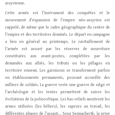
assyrienne.
Cette armée est l’instrument des conquêtes et le
mouvement d’expansion de l’empire néo-assyrien est
rappelé, de même que le cadre géographique du centre de
l’empire et des territoires dominés. Le départ en campagne
a lieu en général au printemps. Le ravitaillement de
l’armée est assuré par les réserves de nourriture
constituées aux avant-postes, complétées par les
demandes aux alliés, les tributs ou les pillages en
territoire ennemi. Les garnisons se transforment parfois
en établissements permanents, pouvant accueillir des
milliers de soldats. La guerre reste une guerre de siège et
l’archéologie et les textes permettent de suivre les
évolutions de la poliorcétique. Les bas-reliefs montrent les
armes utilisées (les béliers), les sapeurs au travail, les
différentes phases de l’assaut… Sous Sennacherib, la prise