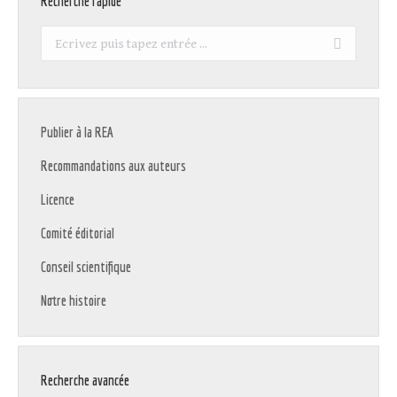
Recherche rapide
Recherche
:
Publier à la REA
Recommandations aux auteurs
Licence
Comité éditorial
Conseil scientifique
Notre histoire
Recherche avancée