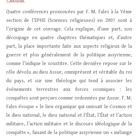
< Retour
Quatre conférences prononcées par F. M. Fales à la Vème
section de l’EPHE (Sciences religieuses) en 2007 sont à
l’origine de cet ouvrage. Cela explique, d’une part, son
découpage en quatre chapitres thématiques et, d’autre
part, la place importante faite aux aspects religieux de la
guerre et plus généralement de la politique assyrienne,
comme l’indique le soustitre. Cette dernière repose sur le
rôle dévolu au dieu Assur, omniprésent et véritable du roi
du pays, et sur une théologie qui tend à associer les
événements terrestres aux forces cosmiques : les
conquêtes sont perçues comme ordonnées par Assur. F. M.
Fales évoque « le lien organique qui unissait le Cosmos et
le dieu national, le dieu national et l’État, l’État et l’action
militaire, l’action militaire et le discours idéologique de la
conquête », faisant de la politique assyrienne un « mélange