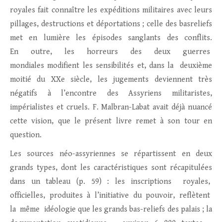
royales fait connaître les expéditions militaires avec leurs
pillages, destructions et déportations ; celle des basreliefs
met en lumière les épisodes sanglants des conflits.
En outre, les horreurs des deux guerres
mondiales modifient les sensibilités et, dans la deuxième
moitié du XXe siècle, les jugements deviennent très
négatifs à l’encontre des Assyriens militaristes,
impérialistes et cruels. F. Malbran-Labat avait déjà nuancé
cette vision, que le présent livre remet à son tour en
question.
Les sources néo-assyriennes se répartissent en deux
grands types, dont les caractéristiques sont récapitulées
dans un tableau (p. 59) : les inscriptions royales,
officielles, produites à l’initiative du pouvoir, reflètent
la même idéologie que les grands bas-reliefs des palais ; la