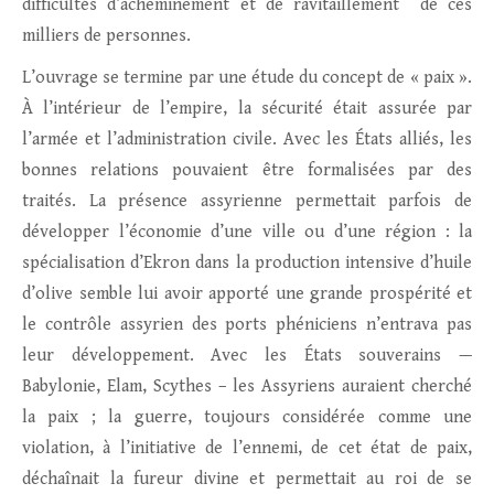
difficultés d’acheminement et de ravitaillement de ces
milliers de personnes.
L’ouvrage se termine par une étude du concept de « paix ».
À l’intérieur de l’empire, la sécurité était assurée par
l’armée et l’administration civile. Avec les États alliés, les
bonnes relations pouvaient être formalisées par des
traités. La présence assyrienne permettait parfois de
développer l’économie d’une ville ou d’une région : la
spécialisation d’Ekron dans la production intensive d’huile
d’olive semble lui avoir apporté une grande prospérité et
le contrôle assyrien des ports phéniciens n’entrava pas
leur développement. Avec les États souverains —
Babylonie, Elam, Scythes – les Assyriens auraient cherché
la paix ; la guerre, toujours considérée comme une
violation, à l’initiative de l’ennemi, de cet état de paix,
déchaînait la fureur divine et permettait au roi de se