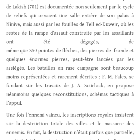
de Lakish (701) est documentée non seulement par le cycle
de reliefs qui ornaient une salle entière de son palais à
Ninive, mais aussi par les fouilles de Tell ed-Duweir, où les
restes de la rampe d’assaut construite par les assaillants
ont été dégagés, de
même que 850 pointes de flèches, des pierres de fronde et
quelques énormes pierres, peut-être lancées par les
assiégés. Les batailles en rase campagne sont beaucoup
moins représentées et rarement décrites ; F. M. Fales, se
fondant sur les travaux de J. A. Scurlock, en propose
néanmoins quelques reconstitutions, schémas tactiques à
l’appui.
Une fois l’ennemi vaincu, les inscriptions royales insistent
sur la destruction totale des villes et le massacre des
ennemis. En fait, la destruction n’était parfois que partielle,