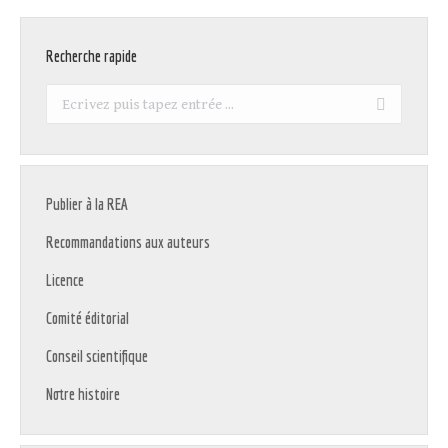
Recherche rapide
Recherche
:
Publier à la REA
Recommandations aux auteurs
Licence
Comité éditorial
Conseil scientifique
Notre histoire