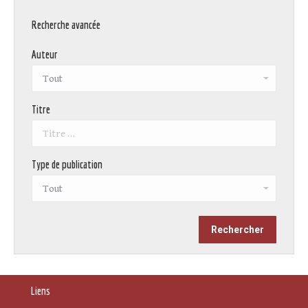
Recherche avancée
Auteur
Titre
Type de publication
Liens