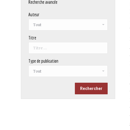
Recherche avancée
Auteur
Titre
Type de publication