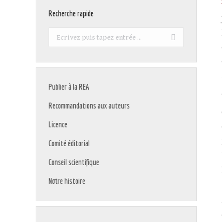
Recherche rapide
Recherche
:
Publier à la REA
Recommandations aux auteurs
Licence
Comité éditorial
Conseil scientifique
Notre histoire