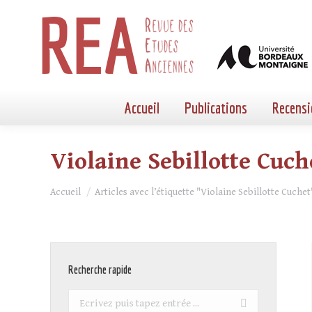
Accueil
Publications
Recensi
Violaine Sebillotte Cuch
Vous êtes ici :
Accueil
Articles avec l’étiquette "Violaine Sebillotte Cuchet
Recherche rapide
Recherche