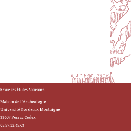
Revue des Études Anciennes
Maison de l'Archéologie
Université Bordeaux Montaigne
33607 Pessac Cedex
05.57.12.45.63