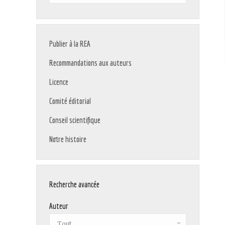
:
Publier à la REA
Recommandations aux auteurs
Licence
Comité éditorial
Conseil scientifique
Notre histoire
Recherche avancée
Auteur