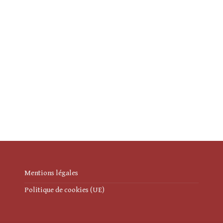
Mentions légales
Politique de cookies (UE)