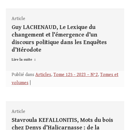
Article
Guy LACHENAUD, Le Lexique du
changement et l’émergence d’un
discours politique dans les Enquêtes
d’Hérodote
Lire la suite
Publié dans
Articles
,
Tome 125 - 2023 – N°2
,
Tomes et
volumes
|
Article
Stavroula KEFALLONITIS, Mots du bois
chez Denys d’Halicarnasse : de la