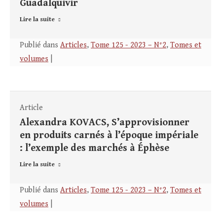
Guadalquivir
Lire la suite
Publié dans
Articles
,
Tome 125 - 2023 – N°2
,
Tomes et
volumes
|
Article
Alexandra KOVACS, S’approvisionner
en produits carnés à l’époque impériale
: l’exemple des marchés à Éphèse
Lire la suite
Publié dans
Articles
,
Tome 125 - 2023 – N°2
,
Tomes et
volumes
|