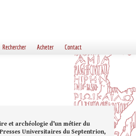
Rechercher
Acheter
Contact
ire et archéologie d’un métier du
: Presses Universitaires du Septentrion,