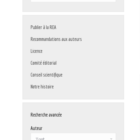
:
Publier à la REA
Recommandations aux auteurs
Licence
Comité éditorial
Conseil scientifique
Notre histoire
Recherche avancée
Auteur