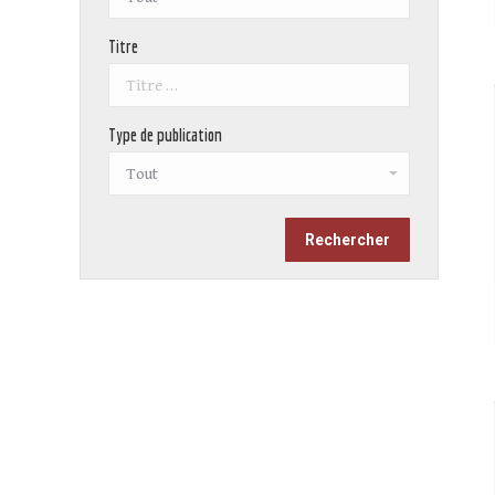
Titre
Type de publication