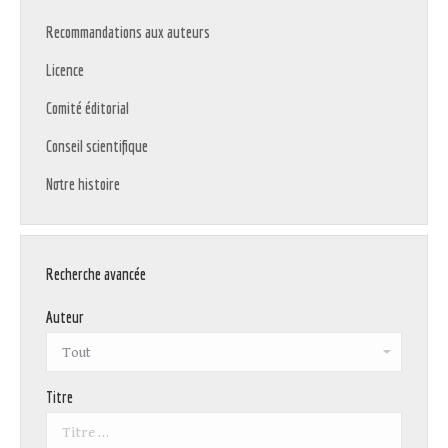
Recommandations aux auteurs
Licence
Comité éditorial
Conseil scientifique
Notre histoire
Recherche avancée
Auteur
Titre