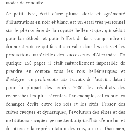
modes de conduite.
Ce petit livre, écrit d’une plume alerte et agrémenté
d’illustrations en noir et blanc, est un essai très personnel
sur le phénomène de la royauté hellénistique, qui séduit
pour la méthode et pour l’effort de faire comprendre et
donner à voir ce qui faisait « royal » dans les actes et les
productions matérielles des successeurs d’Alexandre. En
quelque 150 pages il était naturellement impossible de
prendre en compte tous les rois hellénistiques et
d’intégrer en profondeur aux travaux de l’auteur, datant
pour la plupart des années 2000, les résultats des
recherches les plus récentes. Par exemple, celles sur les
échanges écrits entre les rois et les cités, l’essor des
cultes civiques et dynastiques, l’évolution des élites et des
institutions civiques permettent aujourd’hui d’enrichir et
de nuancer la représentation des rois, « more than men,