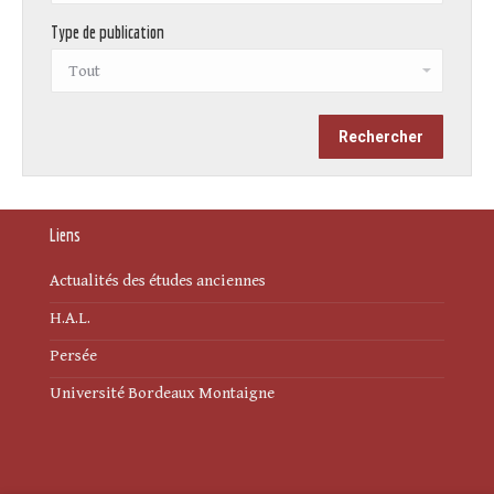
Type de publication
Liens
Actualités des études anciennes
H.A.L.
Persée
Université Bordeaux Montaigne