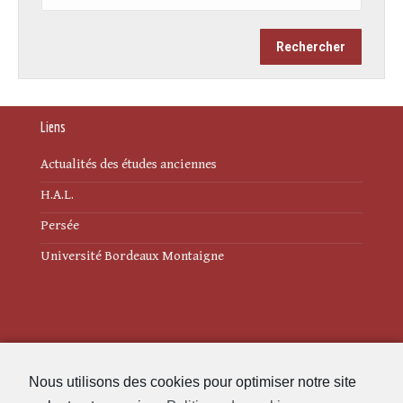
Liens
Actualités des études anciennes
H.A.L.
Persée
Université Bordeaux Montaigne
Mentions légales
Nous utilisons des cookies pour optimiser notre site
Politique de cookies (UE)