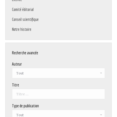
Comité éditorial
Conseil scientifique
Notre histoire
Recherche avancée
Auteur
Titre
Type de publication