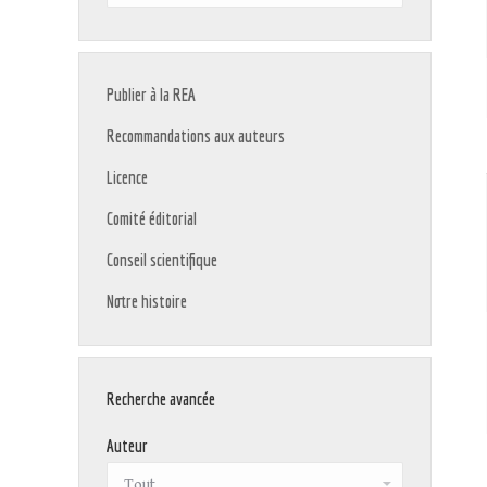
:
Publier à la REA
Recommandations aux auteurs
Licence
Comité éditorial
Conseil scientifique
Notre histoire
Recherche avancée
Auteur