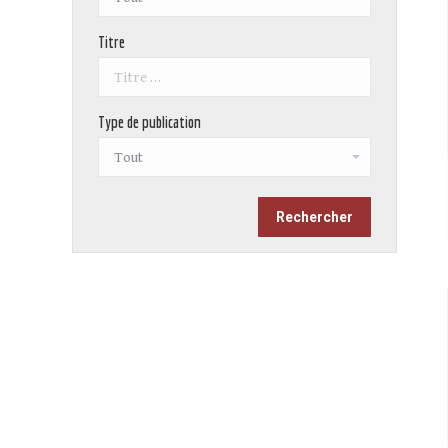
Titre
Type de publication