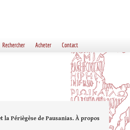
Rechercher
Acheter
Contact
t la Périègèse de Pausanias. À propos