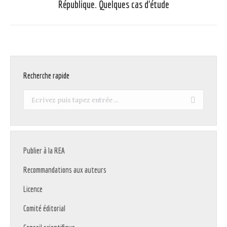
République. Quelques cas d’étude
suivant
:
Recherche rapide
Recherche
:
Publier à la REA
Recommandations aux auteurs
Licence
Comité éditorial