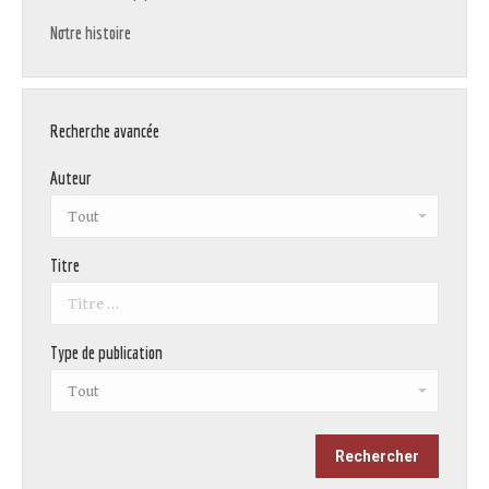
Notre histoire
Recherche avancée
Auteur
Titre
Type de publication