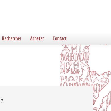
Rechercher
Acheter
Contact
 ?