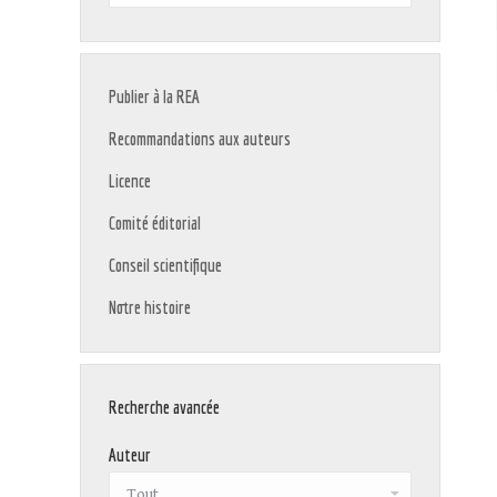
:
Publier à la REA
Recommandations aux auteurs
Licence
Comité éditorial
Conseil scientifique
Notre histoire
Recherche avancée
Auteur