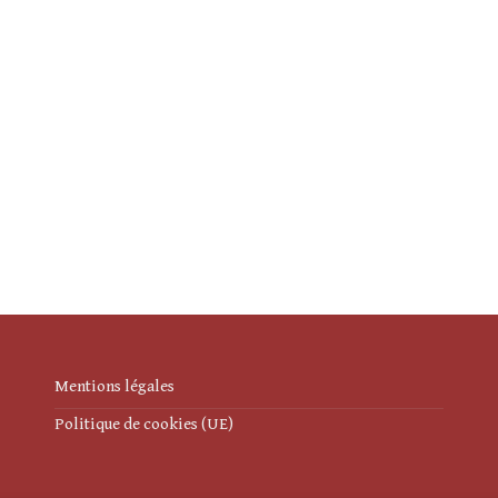
Mentions légales
Politique de cookies (UE)