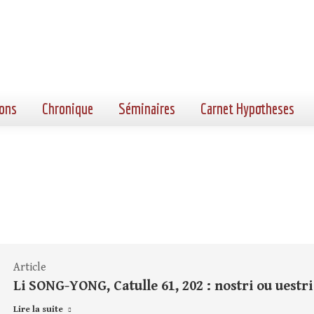
ons
Chronique
Séminaires
Carnet Hypotheses
Article
Li SONG-YONG, Catulle 61, 202 : nostri ou uestri
Lire la suite