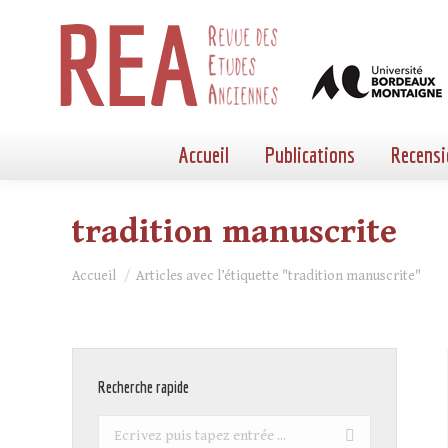
Accueil
Publications
Recensi
tradition manuscrite
Vous êtes ici :
Accueil
Articles avec l’étiquette "tradition manuscrite"
Recherche rapide
Recherche