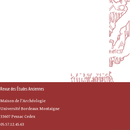
Revue des Études Anciennes
Maison de l'Archéologie
Université Bordeaux Montaigne
33607 Pessac Cedex
05.57.12.45.63