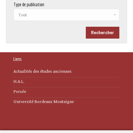
Type de publication
Liens
Actualités des études anciennes
H.A.L.
Persée
Université Bordeaux Montaigne