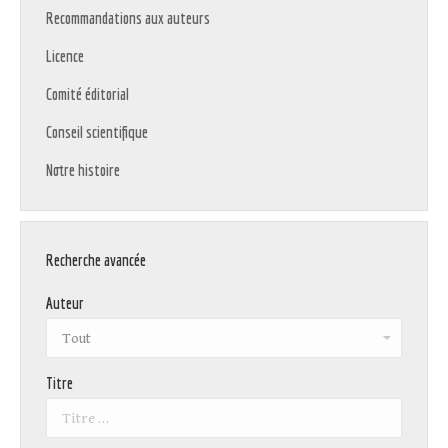
Recommandations aux auteurs
Licence
Comité éditorial
Conseil scientifique
Notre histoire
Recherche avancée
Auteur
Titre