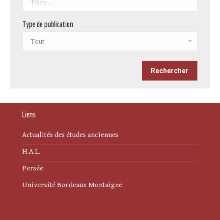
Type de publication
Liens
Actualités des études anciennes
H.A.L.
Persée
Université Bordeaux Montaigne