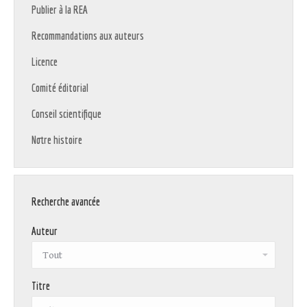
Publier à la REA
Recommandations aux auteurs
Licence
Comité éditorial
Conseil scientifique
Notre histoire
Recherche avancée
Auteur
Titre