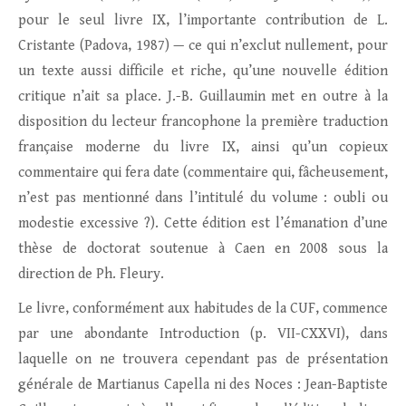
pour le seul livre IX, l’importante contribution de L.
Cristante (Padova, 1987) — ce qui n’exclut nullement, pour
un texte aussi difficile et riche, qu’une nouvelle édition
critique n’ait sa place. J.-B. Guillaumin met en outre à la
disposition du lecteur francophone la première traduction
française moderne du livre IX, ainsi qu’un copieux
commentaire qui fera date (commentaire qui, fâcheusement,
n’est pas mentionné dans l’intitulé du volume : oubli ou
modestie excessive ?). Cette édition est l’émanation d’une
thèse de doctorat soutenue à Caen en 2008 sous la
direction de Ph. Fleury.
Le livre, conformément aux habitudes de la CUF, commence
par une abondante Introduction (p. VII-CXXVI), dans
laquelle on ne trouvera cependant pas de présentation
générale de Martianus Capella ni des Noces : Jean-Baptiste