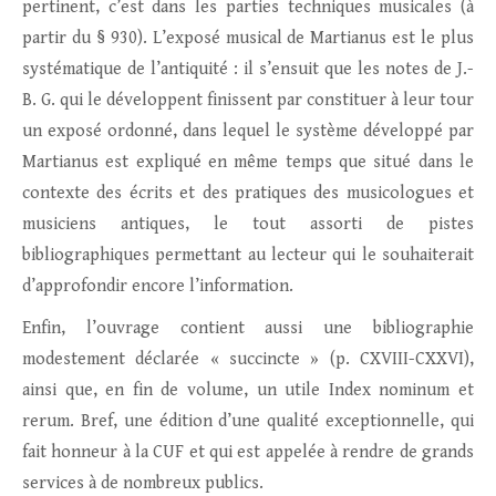
pertinent, c’est dans les parties techniques musicales (à
partir du § 930). L’exposé musical de Martianus est le plus
systématique de l’antiquité : il s’ensuit que les notes de J.-
B. G. qui le développent finissent par constituer à leur tour
un exposé ordonné, dans lequel le système développé par
Martianus est expliqué en même temps que situé dans le
contexte des écrits et des pratiques des musicologues et
musiciens antiques, le tout assorti de pistes
bibliographiques permettant au lecteur qui le souhaiterait
d’approfondir encore l’information.
Enfin, l’ouvrage contient aussi une bibliographie
modestement déclarée « succincte » (p. CXVIII-CXXVI),
ainsi que, en fin de volume, un utile Index nominum et
rerum. Bref, une édition d’une qualité exceptionnelle, qui
fait honneur à la CUF et qui est appelée à rendre de grands
services à de nombreux publics.