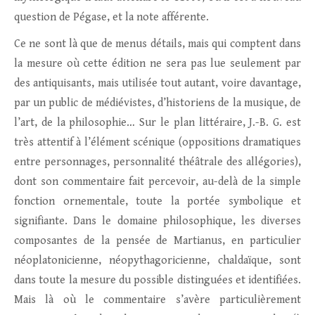
question de Pégase, et la note afférente.
Ce ne sont là que de menus détails, mais qui comptent dans
la mesure où cette édition ne sera pas lue seulement par
des antiquisants, mais utilisée tout autant, voire davantage,
par un public de médiévistes, d’historiens de la musique, de
l’art, de la philosophie… Sur le plan littéraire, J.-B. G. est
très attentif à l’élément scénique (oppositions dramatiques
entre personnages, personnalité théâtrale des allégories),
dont son commentaire fait percevoir, au-delà de la simple
fonction ornementale, toute la portée symbolique et
signifiante. Dans le domaine philosophique, les diverses
composantes de la pensée de Martianus, en particulier
néoplatonicienne, néopythagoricienne, chaldaïque, sont
dans toute la mesure du possible distinguées et identifiées.
Mais là où le commentaire s’avère particulièrement