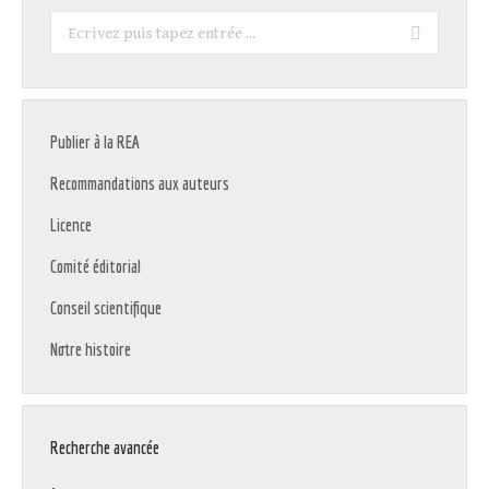
Recherche
:
Publier à la REA
Recommandations aux auteurs
Licence
Comité éditorial
Conseil scientifique
Notre histoire
Recherche avancée