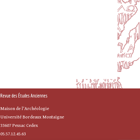
Revue des Études Anciennes
Maison de l'Archéologie
Université Bordeaux Montaigne
33607 Pessac Cedex
05.57.12.45.63