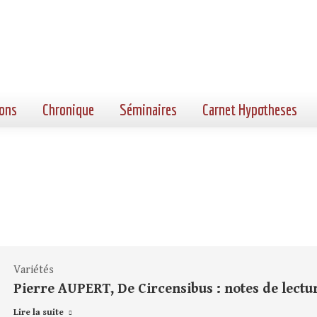
ons
Chronique
Séminaires
Carnet Hypotheses
Variétés
Pierre AUPERT, De Circensibus : notes de lectu
Lire la suite