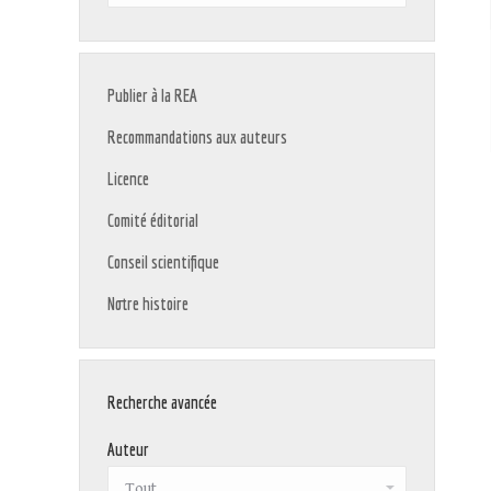
:
Publier à la REA
Recommandations aux auteurs
Licence
Comité éditorial
Conseil scientifique
Notre histoire
Recherche avancée
Auteur