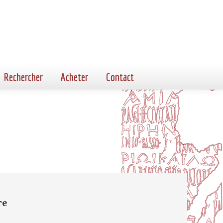
Rechercher
Acheter
Contact
re