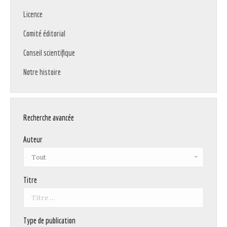
Licence
Comité éditorial
Conseil scientifique
Notre histoire
Recherche avancée
Auteur
Titre
Type de publication