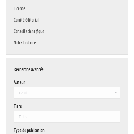
Licence
Comité éditorial
Conseil scientifique
Notre histoire
Recherche avancée
Auteur
Titre
Type de publication