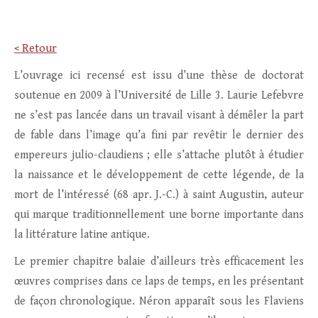
< Retour
L’ouvrage ici recensé est issu d’une thèse de doctorat
soutenue en 2009 à l’Université de Lille 3. Laurie Lefebvre
ne s’est pas lancée dans un travail visant à démêler la part
de fable dans l’image qu’a fini par revêtir le dernier des
empereurs julio-claudiens ; elle s’attache plutôt à étudier
la naissance et le développement de cette légende, de la
mort de l’intéressé (68 apr. J.-C.) à saint Augustin, auteur
qui marque traditionnellement une borne importante dans
la littérature latine antique.
Le premier chapitre balaie d’ailleurs très efficacement les
œuvres comprises dans ce laps de temps, en les présentant
de façon chronologique. Néron apparaît sous les Flaviens