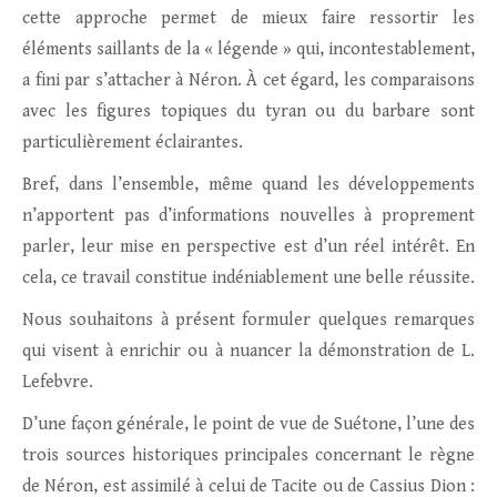
cette approche permet de mieux faire ressortir les
éléments saillants de la « légende » qui, incontestablement,
a fini par s’attacher à Néron. À cet égard, les comparaisons
avec les figures topiques du tyran ou du barbare sont
particulièrement éclairantes.
Bref, dans l’ensemble, même quand les développements
n’apportent pas d’informations nouvelles à proprement
parler, leur mise en perspective est d’un réel intérêt. En
cela, ce travail constitue indéniablement une belle réussite.
Nous souhaitons à présent formuler quelques remarques
qui visent à enrichir ou à nuancer la démonstration de L.
Lefebvre.
D’une façon générale, le point de vue de Suétone, l’une des
trois sources historiques principales concernant le règne
de Néron, est assimilé à celui de Tacite ou de Cassius Dion :