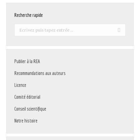
Recherche rapide
Recherche
:
Publier à la REA
Recommandations aux auteurs
Licence
Comité éditorial
Conseil scientifique
Notre histoire