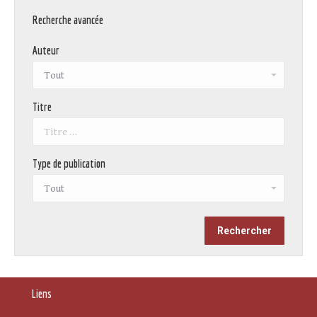
Recherche avancée
Auteur
Titre
Type de publication
Liens