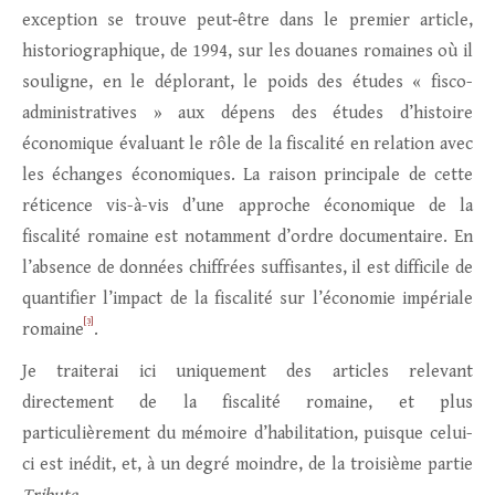
exception se trouve peut‑être dans le premier article,
historiographique, de 1994, sur les douanes romaines où il
souligne, en le déplorant, le poids des études « fisco-
administratives » aux dépens des études d’histoire
économique évaluant le rôle de la fiscalité en relation avec
les échanges économiques. La raison principale de cette
réticence vis-à-vis d’une approche économique de la
fiscalité romaine est notamment d’ordre documentaire. En
l’absence de données chiffrées suffisantes, il est difficile de
quantifier l’impact de la fiscalité sur l’économie impériale
[3]
romaine
.
Je traiterai ici uniquement des articles relevant
directement de la fiscalité romaine, et plus
particulièrement du mémoire d’habilitation, puisque celui-
ci est inédit, et, à un degré moindre, de la troisième partie