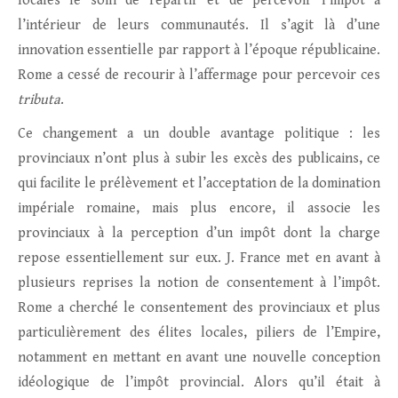
locales le soin de répartir et de percevoir l’impôt à
l’intérieur de leurs communautés. Il s’agit là d’une
innovation essentielle par rapport à l’époque républicaine.
Rome a cessé de recourir à l’affermage pour percevoir ces
tributa
.
Ce changement a un double avantage politique : les
provinciaux n’ont plus à subir les excès des publicains, ce
qui facilite le prélèvement et l’acceptation de la domination
impériale romaine, mais plus encore, il associe les
provinciaux à la perception d’un impôt dont la charge
repose essentiellement sur eux. J. France met en avant à
plusieurs reprises la notion de consentement à l’impôt.
Rome a cherché le consentement des provinciaux et plus
particulièrement des élites locales, piliers de l’Empire,
notamment en mettant en avant une nouvelle conception
idéologique de l’impôt provincial. Alors qu’il était à