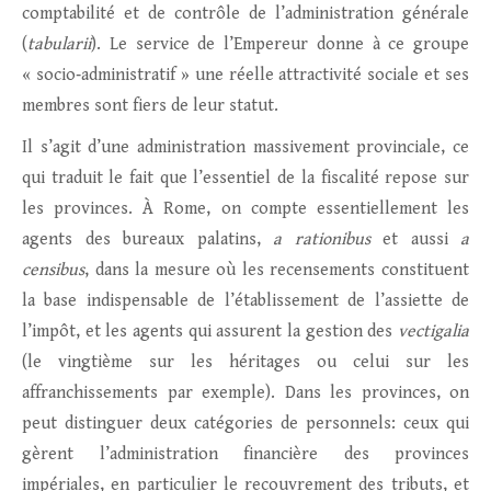
comptabilité et de contrôle de l’administration générale
(
tabularii
). Le service de l’Empereur donne à ce groupe
« socio‑administratif » une réelle attractivité sociale et ses
membres sont fiers de leur statut.
Il s’agit d’une administration massivement provinciale, ce
qui traduit le fait que l’essentiel de la fiscalité repose sur
les provinces. À Rome, on compte essentiellement les
agents des bureaux palatins,
a rationibus
et aussi
a
censibus
, dans la mesure où les recensements constituent
la base indispensable de l’établissement de l’assiette de
l’impôt, et les agents qui assurent la gestion des
vectigalia
(le vingtième sur les héritages ou celui sur les
affranchissements par exemple). Dans les provinces, on
peut distinguer deux catégories de personnels: ceux qui
gèrent l’administration financière des provinces
impériales, en particulier le recouvrement des tributs, et