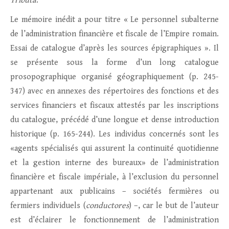
Tributa
.
Le mémoire inédit a pour titre « Le personnel subalterne
de l’administration financière et fiscale de l’Empire romain.
Essai de catalogue d’après les sources épigraphiques ». Il
se présente sous la forme d’un long catalogue
prosopographique organisé géographiquement (p. 245-
347) avec en annexes des répertoires des fonctions et des
services financiers et fiscaux attestés par les inscriptions
du catalogue, précédé d’une longue et dense introduction
historique (p. 165-244). Les individus concernés sont les
«agents spécialisés qui assurent la continuité quotidienne
et la gestion interne des bureaux» de l’administration
financière et fiscale impériale, à l’exclusion du personnel
appartenant aux publicains – sociétés fermières ou
fermiers individuels (
conductores
) –, car le but de l’auteur
est d’éclairer le fonctionnement de l’administration