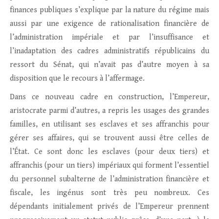
finances publiques s’explique par la nature du régime mais
aussi par une exigence de rationalisation financière de
l’administration impériale et par l’insuffisance et
l’inadaptation des cadres administratifs républicains du
ressort du Sénat, qui n’avait pas d’autre moyen à sa
disposition que le recours à l’affermage.
Dans ce nouveau cadre en construction, l’Empereur,
aristocrate parmi d’autres, a repris les usages des grandes
familles, en utilisant ses esclaves et ses affranchis pour
gérer ses affaires, qui se trouvent aussi être celles de
l’État. Ce sont donc les esclaves (pour deux tiers) et
affranchis (pour un tiers) impériaux qui forment l’essentiel
du personnel subalterne de l’administration financière et
fiscale, les ingénus sont très peu nombreux. Ces
dépendants initialement privés de l’Empereur prennent