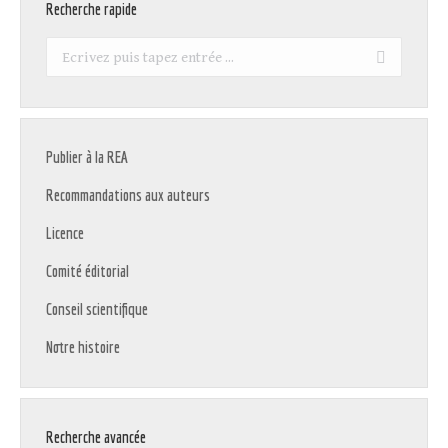
Recherche rapide
Recherche
:
Publier à la REA
Recommandations aux auteurs
Licence
Comité éditorial
Conseil scientifique
Notre histoire
Recherche avancée