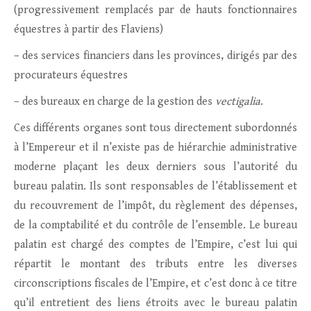
(progressivement remplacés par de hauts fonctionnaires
équestres à partir des Flaviens)
– des services financiers dans les provinces, dirigés par des
procurateurs équestres
– des bureaux en charge de la gestion des
vectigalia
.
Ces différents organes sont tous directement subordonnés
à l’Empereur et il n’existe pas de hiérarchie administrative
moderne plaçant les deux derniers sous l’autorité du
bureau palatin. Ils sont responsables de l’établissement et
du recouvrement de l’impôt, du règlement des dépenses,
de la comptabilité et du contrôle de l’ensemble. Le bureau
palatin est chargé des comptes de l’Empire, c’est lui qui
répartit le montant des tributs entre les diverses
circonscriptions fiscales de l’Empire, et c’est donc à ce titre
qu’il entretient des liens étroits avec le bureau palatin