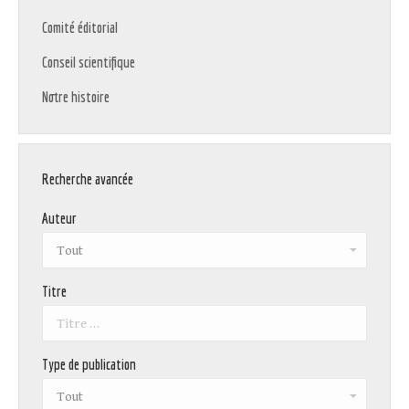
Comité éditorial
Conseil scientifique
Notre histoire
Recherche avancée
Auteur
Titre
Type de publication