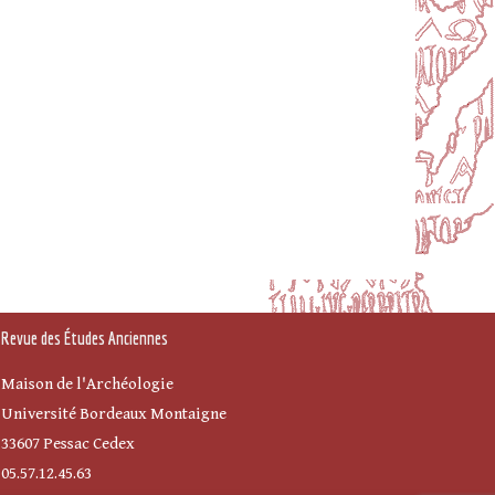
Revue des Études Anciennes
Maison de l'Archéologie
Université Bordeaux Montaigne
33607 Pessac Cedex
05.57.12.45.63