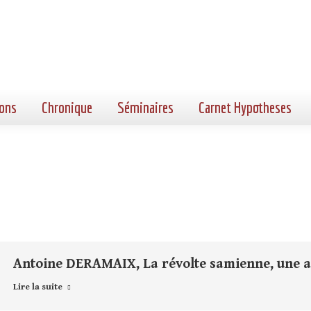
ons
Chronique
Séminaires
Carnet Hypotheses
Antoine DERAMAIX, La révolte samienne, une a
Lire la suite