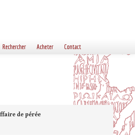
Rechercher
Acheter
Contact
ffaire de pérée