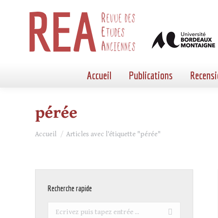
Accueil
Publications
Recensi
pérée
Vous êtes ici :
Accueil
Articles avec l’étiquette "pérée"
Recherche rapide
Recherche