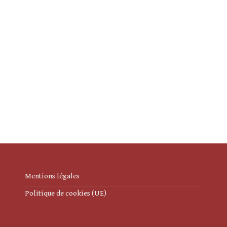
Mentions légales
Politique de cookies (UE)