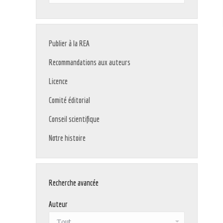
:
Publier à la REA
Recommandations aux auteurs
Licence
Comité éditorial
Conseil scientifique
Notre histoire
Recherche avancée
Auteur