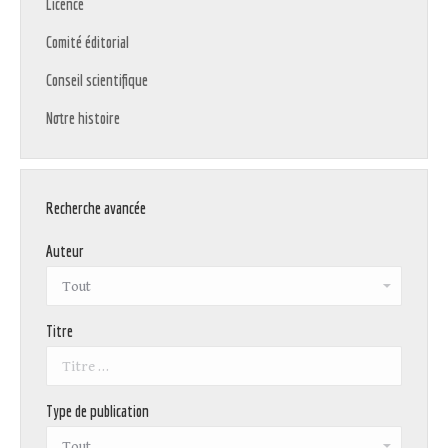
Licence
Comité éditorial
Conseil scientifique
Notre histoire
Recherche avancée
Auteur
Titre
Type de publication