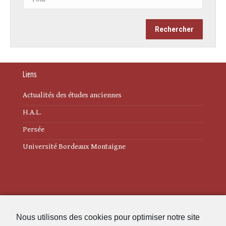
Liens
Actualités des études anciennes
H.A.L.
Persée
Université Bordeaux Montaigne
Mentions légales
Nous utilisons des cookies pour optimiser notre site
Politique de cookies (UE)