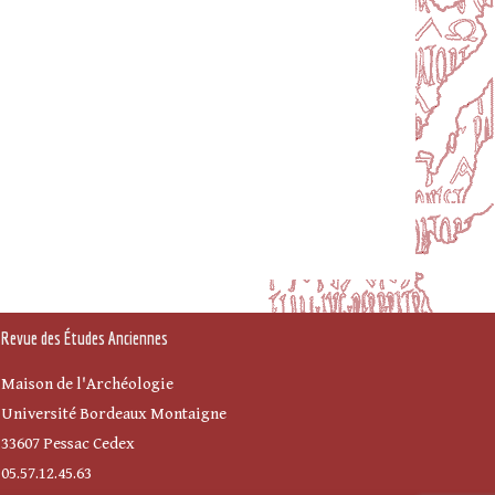
Revue des Études Anciennes
Maison de l'Archéologie
Université Bordeaux Montaigne
33607 Pessac Cedex
05.57.12.45.63