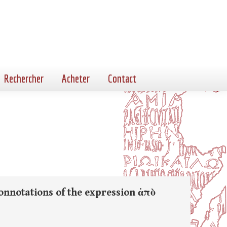
Rechercher
Acheter
Contact
nnotations of the expression ἀπὸ