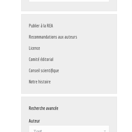
:
Publier à la REA
Recommandations aux auteurs
Licence
Comité éditorial
Conseil scientifique
Notre histoire
Recherche avancée
Auteur