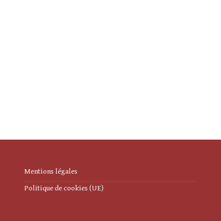
Mentions légales
Politique de cookies (UE)