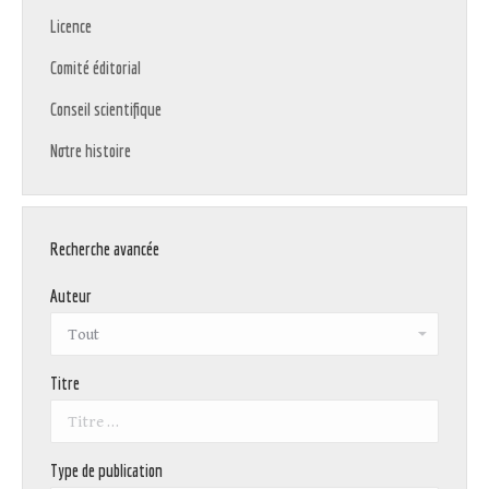
Licence
Comité éditorial
Conseil scientifique
Notre histoire
Recherche avancée
Auteur
Titre
Type de publication