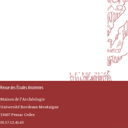
Revue des Études Anciennes
Maison de l'Archéologie
Université Bordeaux Montaigne
33607 Pessac Cedex
05.57.12.45.63