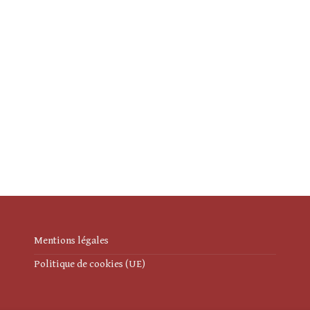
Mentions légales
Politique de cookies (UE)