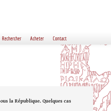
Rechercher
Acheter
Contact
ous la République. Quelques cas