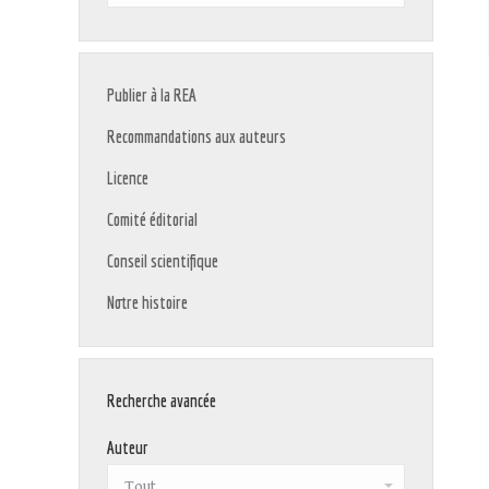
:
Publier à la REA
Recommandations aux auteurs
Licence
Comité éditorial
Conseil scientifique
Notre histoire
Recherche avancée
Auteur