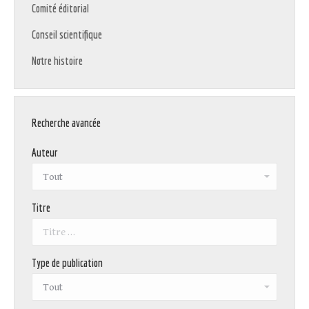
Comité éditorial
Conseil scientifique
Notre histoire
Recherche avancée
Auteur
Titre
Type de publication