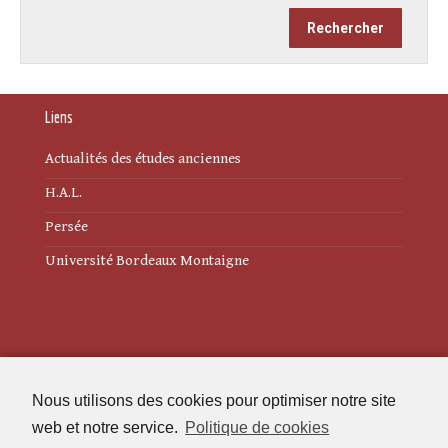
Liens
Actualités des études anciennes
H.A.L.
Persée
Université Bordeaux Montaigne
Mentions légales
Nous utilisons des cookies pour optimiser notre site
Politique de cookies (UE)
web et notre service.
Politique de cookies