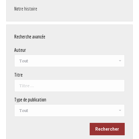
Notre histoire
Recherche avancée
Auteur
Titre
Type de publication