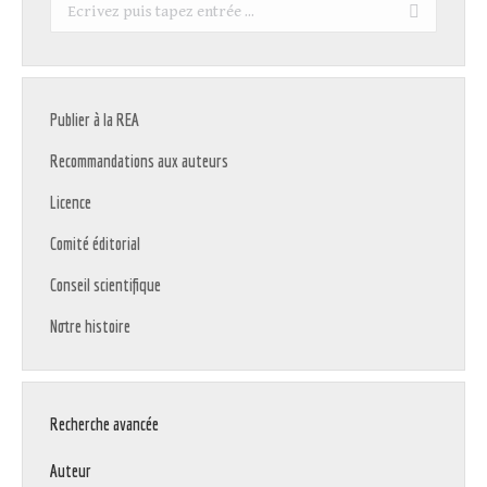
Recherche
:
Publier à la REA
Recommandations aux auteurs
Licence
Comité éditorial
Conseil scientifique
Notre histoire
Recherche avancée
Auteur