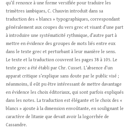
qu’il renonce à une forme versifiée pour traduire les
trimètres iambiques, C. Chauvin introduit dans sa
traduction des « blancs » typographiques, correspondant
généralement aux coupes du vers grec et visant d’une part
à introduire une systématicité rythmique, d’autre part à
mettre en évidence des groupes de mots liés entre eux
dans le texte grec et perturbant à leur manière le sens.
Le texte et la traduction couvrent les pages 38 à 105. Le
texte grec a été établi par Chr. Cusset. L’absence d’un
apparat critique s’explique sans doute par le public visé ;
néanmoins, il eût pu être intéressant de mettre davantage
en évidence les choix éditoriaux, qui sont parfois expliqués
dans les notes. La traduction est élégante et le choix des «
blancs » ajoute à la dimension envoûtante, en soulignant le
caractère de litanie que devait avoir la logorrhée de
Cassandre.