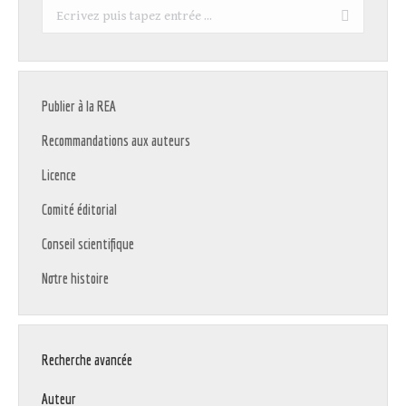
Recherche
:
Publier à la REA
Recommandations aux auteurs
Licence
Comité éditorial
Conseil scientifique
Notre histoire
Recherche avancée
Auteur