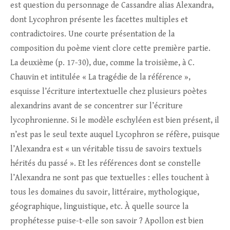
est question du personnage de Cassandre alias Alexandra,
dont Lycophron présente les facettes multiples et
contradictoires. Une courte présentation de la
composition du poème vient clore cette première partie.
La deuxième (p. 17-30), due, comme la troisième, à C.
Chauvin et intitulée « La tragédie de la référence »,
esquisse l’écriture intertextuelle chez plusieurs poètes
alexandrins avant de se concentrer sur l’écriture
lycophronienne. Si le modèle eschyléen est bien présent, il
n’est pas le seul texte auquel Lycophron se réfère, puisque
l’Alexandra est « un véritable tissu de savoirs textuels
hérités du passé ». Et les références dont se constelle
l’Alexandra ne sont pas que textuelles : elles touchent à
tous les domaines du savoir, littéraire, mythologique,
géographique, linguistique, etc. À quelle source la
prophétesse puise-t-elle son savoir ? Apollon est bien