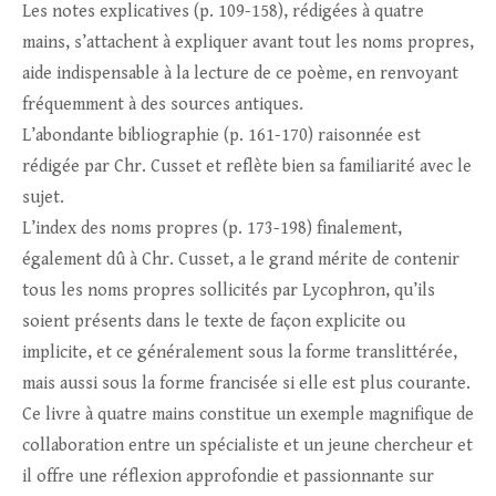
Les notes explicatives (p. 109-158), rédigées à quatre
mains, s’attachent à expliquer avant tout les noms propres,
aide indispensable à la lecture de ce poème, en renvoyant
fréquemment à des sources antiques.
L’abondante bibliographie (p. 161-170) raisonnée est
rédigée par Chr. Cusset et reflète bien sa familiarité avec le
sujet.
L’index des noms propres (p. 173-198) finalement,
également dû à Chr. Cusset, a le grand mérite de contenir
tous les noms propres sollicités par Lycophron, qu’ils
soient présents dans le texte de façon explicite ou
implicite, et ce généralement sous la forme translittérée,
mais aussi sous la forme francisée si elle est plus courante.
Ce livre à quatre mains constitue un exemple magnifique de
collaboration entre un spécialiste et un jeune chercheur et
il offre une réflexion approfondie et passionnante sur