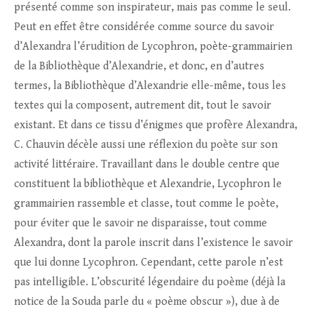
présenté comme son inspirateur, mais pas comme le seul.
Peut en effet être considérée comme source du savoir
d’Alexandra l’érudition de Lycophron, poète-grammairien
de la Bibliothèque d’Alexandrie, et donc, en d’autres
termes, la Bibliothèque d’Alexandrie elle-même, tous les
textes qui la composent, autrement dit, tout le savoir
existant. Et dans ce tissu d’énigmes que profère Alexandra,
C. Chauvin décèle aussi une réflexion du poète sur son
activité littéraire. Travaillant dans le double centre que
constituent la bibliothèque et Alexandrie, Lycophron le
grammairien rassemble et classe, tout comme le poète,
pour éviter que le savoir ne disparaisse, tout comme
Alexandra, dont la parole inscrit dans l’existence le savoir
que lui donne Lycophron. Cependant, cette parole n’est
pas intelligible. L’obscurité légendaire du poème (déjà la
notice de la Souda parle du « poème obscur »), due à de