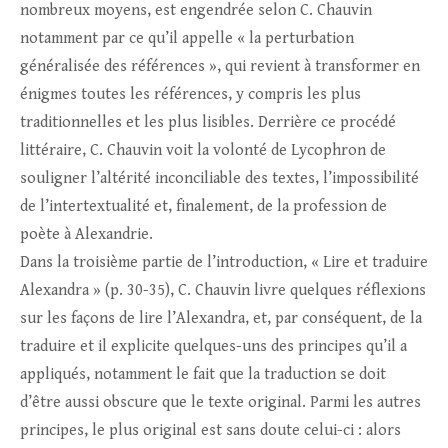
nombreux moyens, est engendrée selon C. Chauvin
notamment par ce qu’il appelle « la perturbation
généralisée des références », qui revient à transformer en
énigmes toutes les références, y compris les plus
traditionnelles et les plus lisibles. Derrière ce procédé
littéraire, C. Chauvin voit la volonté de Lycophron de
souligner l’altérité inconciliable des textes, l’impossibilité
de l’intertextualité et, finalement, de la profession de
poète à Alexandrie.
Dans la troisième partie de l’introduction, « Lire et traduire
Alexandra » (p. 30-35), C. Chauvin livre quelques réflexions
sur les façons de lire l’Alexandra, et, par conséquent, de la
traduire et il explicite quelques-uns des principes qu’il a
appliqués, notamment le fait que la traduction se doit
d’être aussi obscure que le texte original. Parmi les autres
principes, le plus original est sans doute celui-ci : alors