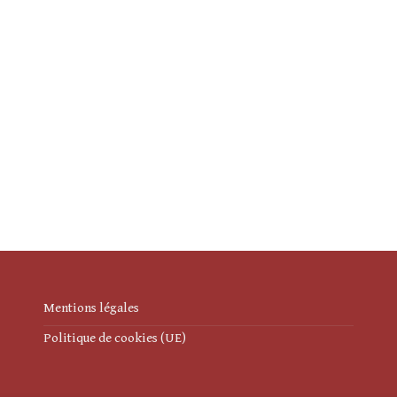
Mentions légales
Politique de cookies (UE)