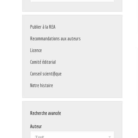
:
Publier à la REA
Recommandations aux auteurs
Licence
Comité éditorial
Conseil scientifique
Notre histoire
Recherche avancée
Auteur