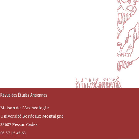
Revue des Études Anciennes
Maison de l'Archéologie
Université Bordeaux Montaigne
33607 Pessac Cedex
05.57.12.45.63