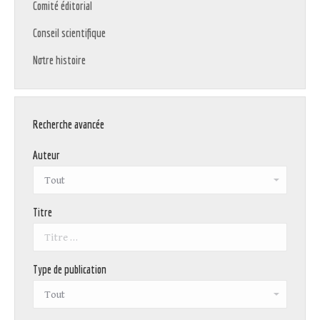
Comité éditorial
Conseil scientifique
Notre histoire
Recherche avancée
Auteur
Titre
Type de publication