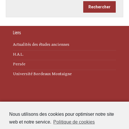
Liens
Actualités des études anciennes
H.A.L.
Persée
Université Bordeaux Montaigne
Mentions légales
Nous utilisons des cookies pour optimiser notre site
Politique de cookies (UE)
web et notre service.
Politique de cookies