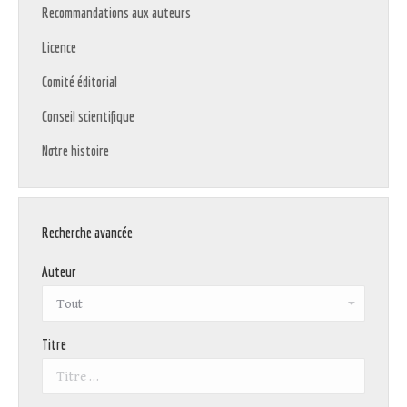
Recommandations aux auteurs
Licence
Comité éditorial
Conseil scientifique
Notre histoire
Recherche avancée
Auteur
Titre