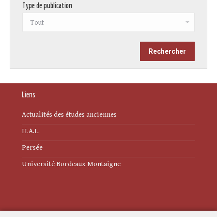
Type de publication
Liens
Actualités des études anciennes
H.A.L.
Persée
Université Bordeaux Montaigne