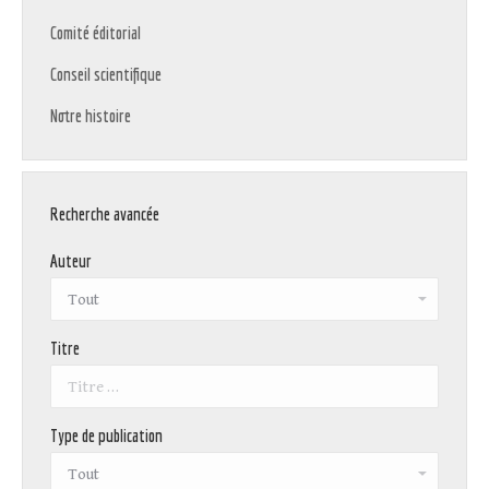
Comité éditorial
Conseil scientifique
Notre histoire
Recherche avancée
Auteur
Titre
Type de publication