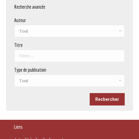
Recherche avancée
Auteur
Titre
Type de publication
Liens