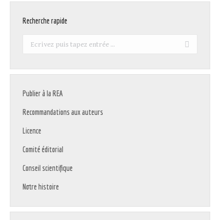
Recherche rapide
Recherche
:
Publier à la REA
Recommandations aux auteurs
Licence
Comité éditorial
Conseil scientifique
Notre histoire