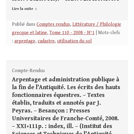
Lire la suite
Publié dans
Comptes rendus
,
Littérature / Philologie
grecque et latine
,
Tome 110 - 2008 - N°1
| Mots-clefs
:
arpentage
,
cadastre
,
utilisation du sol
Compte-Rendus
Arpentage et administration publique à
la fin de l’Antiquité. Les écrits des hauts
fonctionnaires équestres. – Textes
établis, traduits et annotés par J.
Peyras. – Besançon : Presses
Universitaires de Franche-Comté, 2008.
– XXI+111p. : index, ill. – (Institut des