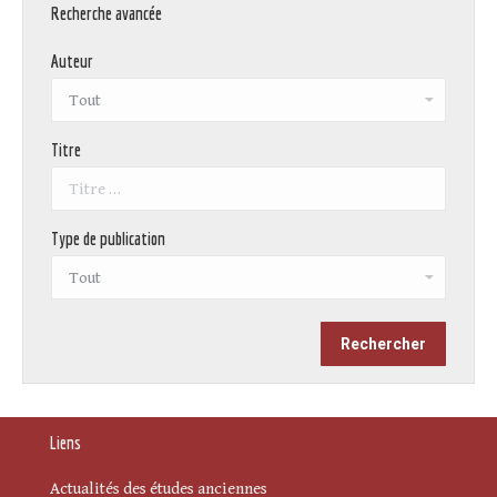
Recherche avancée
Auteur
Titre
Type de publication
Liens
Actualités des études anciennes