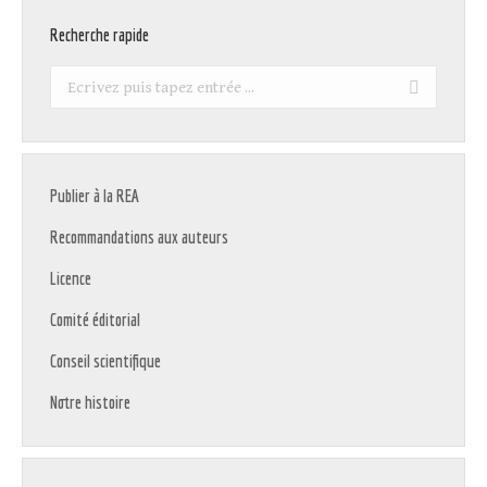
Recherche rapide
Recherche
:
Publier à la REA
Recommandations aux auteurs
Licence
Comité éditorial
Conseil scientifique
Notre histoire