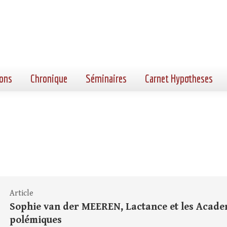
ons
Chronique
Séminaires
Carnet Hypotheses
Article
Sophie van der MEEREN, Lactance et les Academi
polémiques