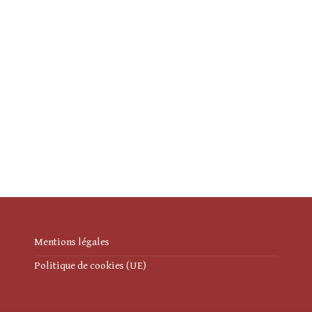
Mentions légales
Politique de cookies (UE)