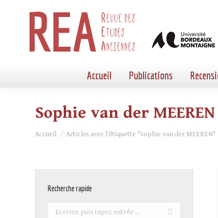
Accueil
Publications
Recensi
Sophie van der MEEREN
Vous êtes ici :
Accueil
Articles avec l’étiquette "Sophie van der MEEREN"
Recherche rapide
Recherche