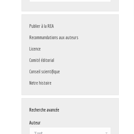
:
Publier à la REA
Recommandations aux auteurs
Licence
Comité éditorial
Conseil scientifique
Notre histoire
Recherche avancée
Auteur