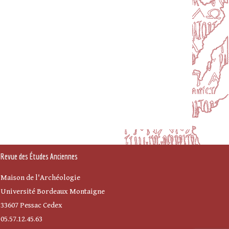
Revue des Études Anciennes
Maison de l'Archéologie
Université Bordeaux Montaigne
33607 Pessac Cedex
05.57.12.45.63