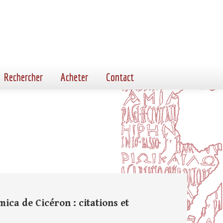
Rechercher
Acheter
Contact
ca de Cicéron : citations et