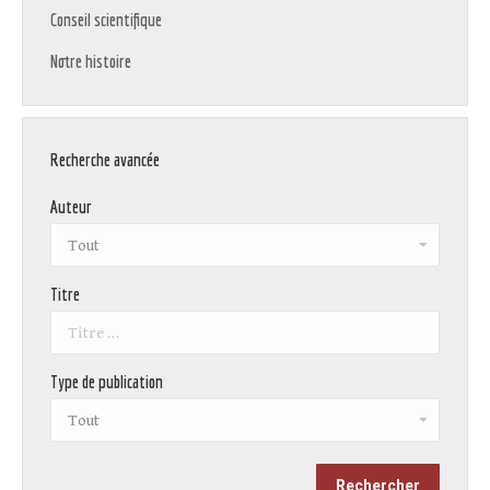
Conseil scientifique
Notre histoire
Recherche avancée
Auteur
Titre
Type de publication