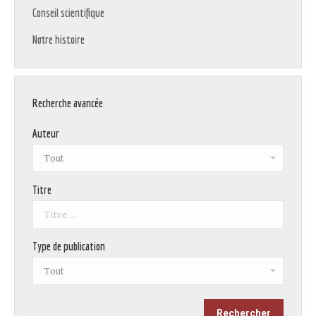
Conseil scientifique
Notre histoire
Recherche avancée
Auteur
Titre
Type de publication