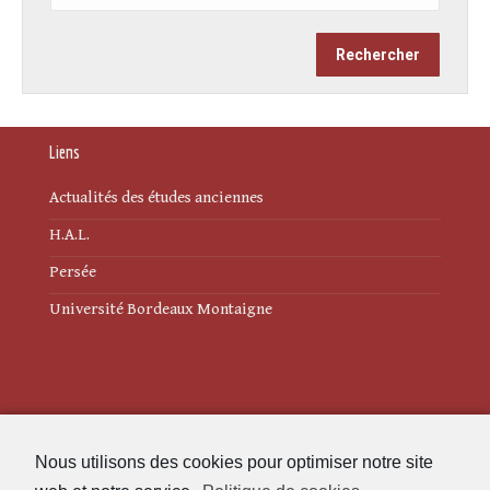
Liens
Actualités des études anciennes
H.A.L.
Persée
Université Bordeaux Montaigne
Mentions légales
Nous utilisons des cookies pour optimiser notre site
Politique de cookies (UE)