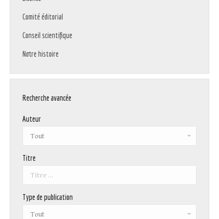
Comité éditorial
Conseil scientifique
Notre histoire
Recherche avancée
Auteur
Titre
Type de publication