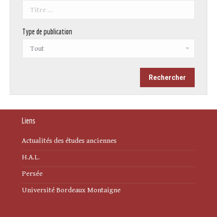
Type de publication
Liens
Actualités des études anciennes
H.A.L.
Persée
Université Bordeaux Montaigne