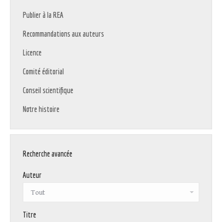
Publier à la REA
Recommandations aux auteurs
Licence
Comité éditorial
Conseil scientifique
Notre histoire
Recherche avancée
Auteur
Titre