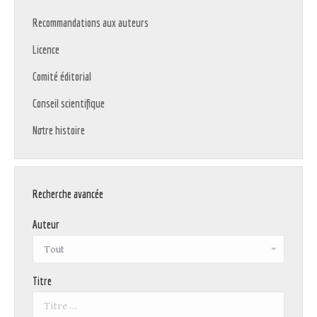
Recommandations aux auteurs
Licence
Comité éditorial
Conseil scientifique
Notre histoire
Recherche avancée
Auteur
Titre