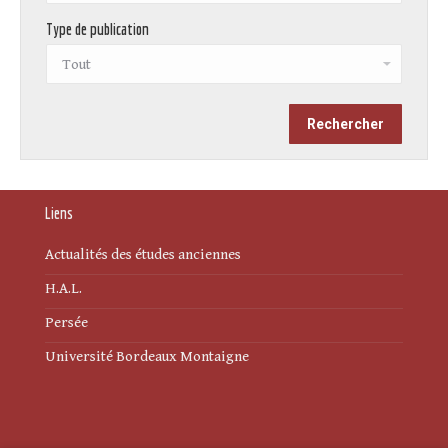
Type de publication
Liens
Actualités des études anciennes
H.A.L.
Persée
Université Bordeaux Montaigne